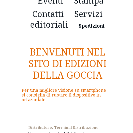
Eventi
Stampa
Contatti
Servizi
editoriali
Spedizioni
BENVENUTI NEL
SITO DI EDIZIONI
DELLA GOCCIA
Per una migliore visione su smartphone
si consiglia di ruotare il dispositivo in
orizzontale.
Distributore: Terminal Distribuzione